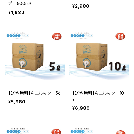
プ 500mℓ
¥2,980
¥1,980
【送料無料】キエルキン 5ℓ
【送料無料】キエルキン 10
ℓ
¥5,980
¥6,980