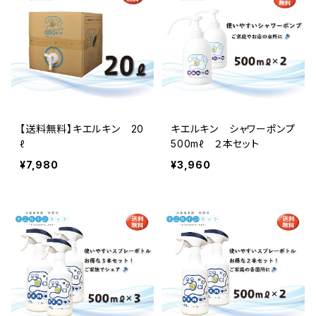
【送料無料】キエルキン 20
キエルキン シャワーポンプ
ℓ
500mℓ ２本セット
¥7,980
¥3,960